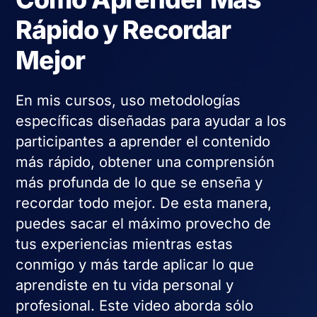
Rápido y Recordar
Mejor
En mis cursos, uso metodologías
específicas diseñadas para ayudar a los
participantes a aprender el contenido
más rápido, obtener una comprensión
más profunda de lo que se enseña y
recordar todo mejor. De esta manera,
puedes sacar el máximo provecho de
tus experiencias mientras estas
conmigo y más tarde aplicar lo que
aprendiste en tu vida personal y
profesional. Este video aborda sólo