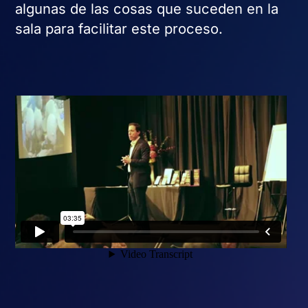
algunas de las cosas que suceden en la
sala para facilitar este proceso.