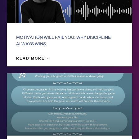
MOTIVATION WILL FAIL YOU: WHY DISCIPLINE
ALWAYS WINS
READ MORE »