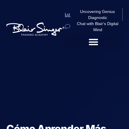
Uncovering Genius
Diagnostic
Chat with Blair's Digital
Mind
Cómo Aprender Más