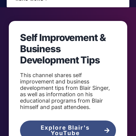
Self Improvement &
Business
Development Tips
This channel shares self
improvement and business
development tips from Blair Singer,
as well as information on his
educational programs from Blair
himself and past attendees.
Explore Blair's
YouTube